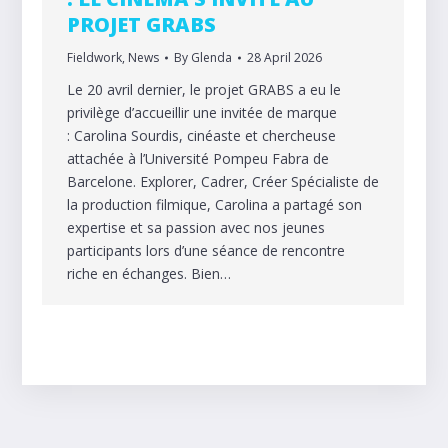
PROJET GRABS
Fieldwork
,
News
By
Glenda
28 April 2026
Le 20 avril dernier, le projet GRABS a eu le
privilège d’accueillir une invitée de marque
: Carolina Sourdis, cinéaste et chercheuse
attachée à l’Université Pompeu Fabra de
Barcelone. Explorer, Cadrer, Créer Spécialiste de
la production filmique, Carolina a partagé son
expertise et sa passion avec nos jeunes
participants lors d’une séance de rencontre
riche en échanges. Bien…